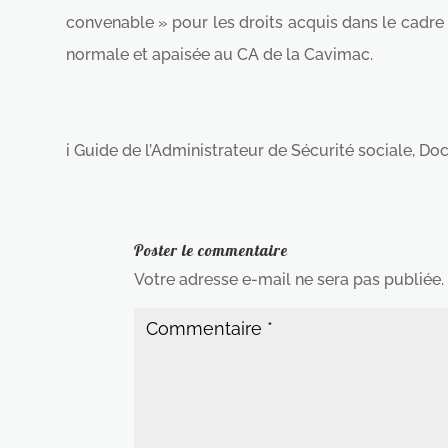
convenable » pour les droits acquis dans le cadre d
normale et apaisée au CA de la Cavimac.
i Guide de l’Administrateur de Sécurité sociale, Doci
Poster le commentaire
Votre adresse e-mail ne sera pas publiée.