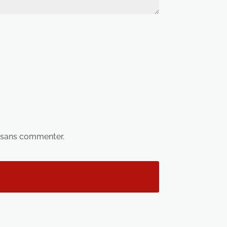
sans commenter.