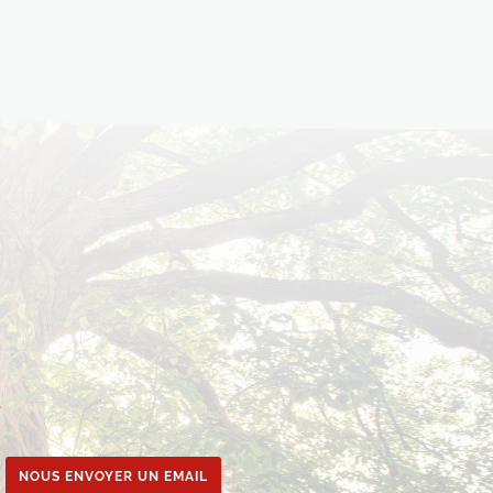
e
NOUS ENVOYER UN EMAIL