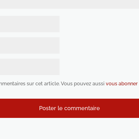
ommentaires sur cet article. Vous pouvez aussi
vous abonner