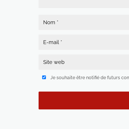
Je souhaite être notifié de futurs c