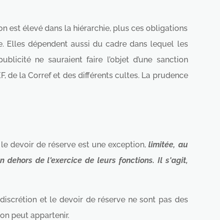
n est élevé dans la hiérarchie, plus ces obligations
ie. Elles dépendent aussi du cadre dans lequel les
licité ne sauraient faire l’objet d’une sanction
F, de la Corref et des différents cultes. La prudence
le devoir de réserve est une exception,
limitée, au
dehors de l'exercice de leurs fonctions. Il s'agit,
 discrétion et le devoir de réserve ne sont pas des
on peut appartenir.