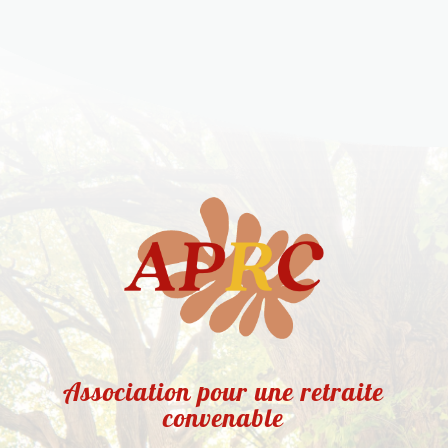
Association pour une retraite
convenable