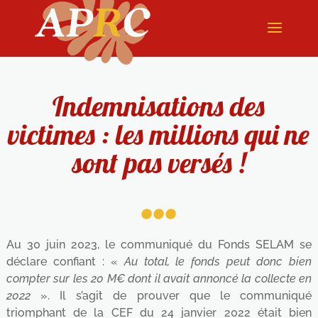
Indemnisations des
victimes : les millions qui ne
sont pas versés !
...
Au 30 juin 2023, le communiqué du Fonds SELAM se
déclare confiant : «
Au total, le fonds peut donc bien
compter sur les 20 M€ dont il avait annoncé la collecte en
2022
». Il s’agit de prouver que le communiqué
triomphant de la CEF du 24 janvier 2022 était bien