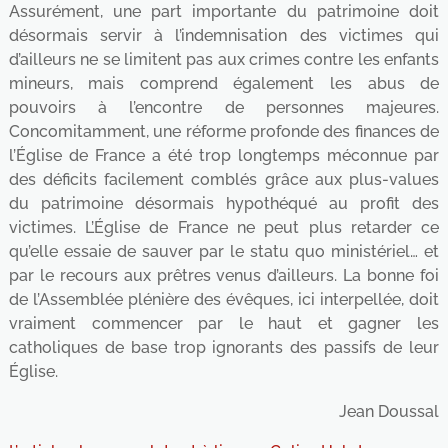
Assurément, une part importante du patrimoine doit
désormais servir à l’indemnisation des victimes qui
d’ailleurs ne se limitent pas aux crimes contre les enfants
mineurs, mais comprend également les abus de
pouvoirs à l’encontre de personnes majeures.
Concomitamment, une réforme profonde des finances de
l’Église de France a été trop longtemps méconnue par
des déficits facilement comblés grâce aux plus-values
du patrimoine désormais hypothéqué au profit des
victimes. L’Église de France ne peut plus retarder ce
qu’elle essaie de sauver par le statu quo ministériel… et
par le recours aux prêtres venus d’ailleurs. La bonne foi
de l’Assemblée plénière des évêques, ici interpellée, doit
vraiment commencer par le haut et gagner les
catholiques de base trop ignorants des passifs de leur
Église.
Jean Doussal