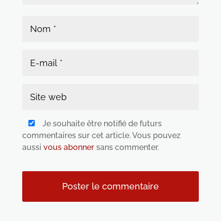
Je souhaite être notifié de futurs
commentaires sur cet article. Vous pouvez
aussi
vous abonner
sans commenter.