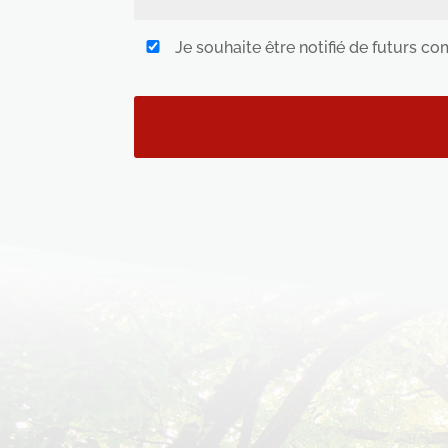
Je souhaite être notifié de futurs c