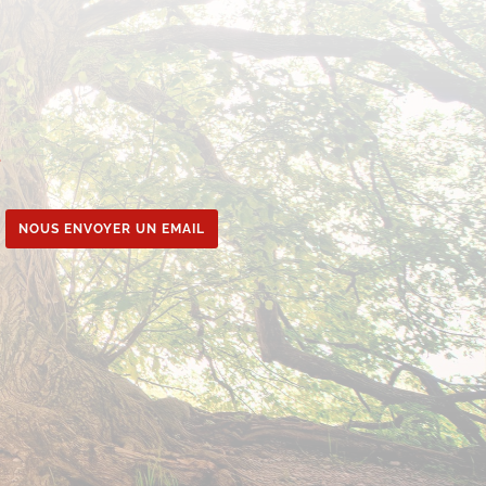
e
NOUS ENVOYER UN EMAIL