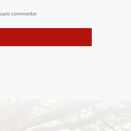
sans commenter.