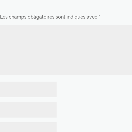
Les champs obligatoires sont indiqués avec
*