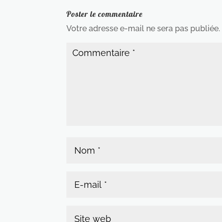
Poster le commentaire
Votre adresse e-mail ne sera pas publiée.