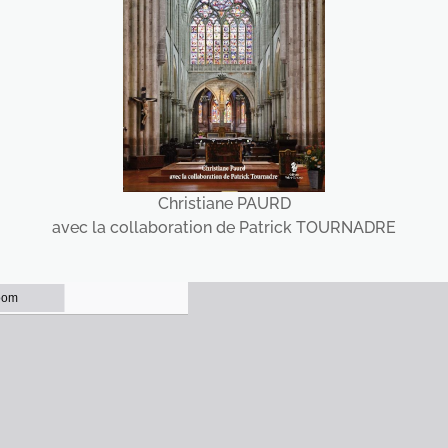
Christiane PAURD
avec la collaboration de Patrick TOURNADRE