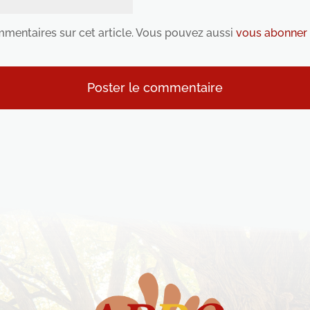
ommentaires sur cet article. Vous pouvez aussi
vous abonner