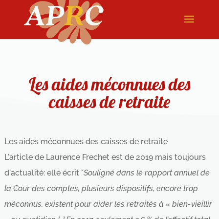
Les aides méconnues des
caisses de retraite
Les aides méconnues des caisses de retraite
L'article de Laurence Frechet est de 2019 mais toujours
d'actualité: elle écrit "
Souligné dans le rapport annuel de
la Cour des comptes, plusieurs dispositifs, encore trop
méconnus, existent pour aider les retraités à « bien-vieillir