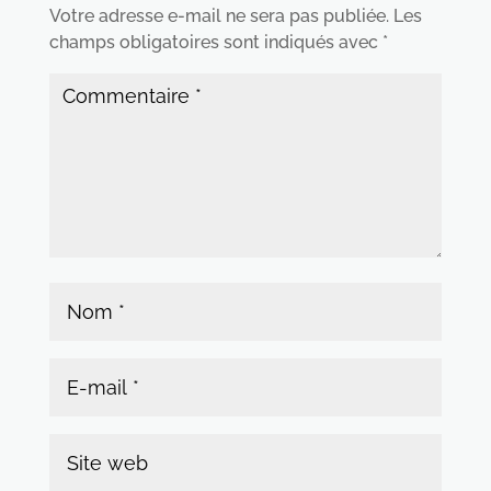
Votre adresse e-mail ne sera pas publiée.
Les
champs obligatoires sont indiqués avec
*