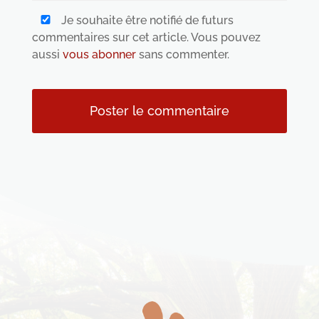
Je souhaite être notifié de futurs
commentaires sur cet article. Vous pouvez
aussi
vous abonner
sans commenter.