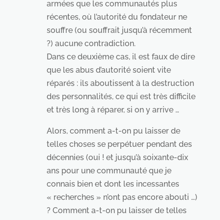
armées que les communautés plus
récentes, où l’autorité du fondateur ne
souffre (ou souffrait jusqu’à récemment
?) aucune contradiction.
Dans ce deuxième cas, il est faux de dire
que les abus d’autorité soient vite
réparés : ils aboutissent à la destruction
des personnalités, ce qui est très difficile
et très long à réparer, si on y arrive …
Alors, comment a-t-on pu laisser de
telles choses se perpétuer pendant des
décennies (oui ! et jusqu’à soixante-dix
ans pour une communauté que je
connais bien et dont les incessantes
« recherches » n’ont pas encore abouti …)
? Comment a-t-on pu laisser de telles