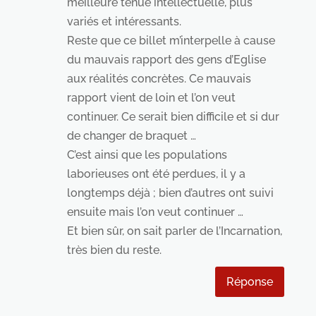
meilleure tenue intellectuelle, plus
variés et intéressants.
Reste que ce billet m’interpelle à cause
du mauvais rapport des gens d’Eglise
aux réalités concrètes. Ce mauvais
rapport vient de loin et l’on veut
continuer. Ce serait bien difficile et si dur
de changer de braquet …
C’est ainsi que les populations
laborieuses ont été perdues, il y a
longtemps déjà ; bien d’autres ont suivi
ensuite mais l’on veut continuer …
Et bien sûr, on sait parler de l’Incarnation,
très bien du reste.
Réponse