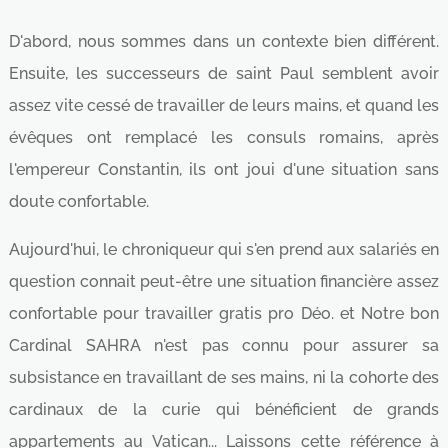
D'abord, nous sommes dans un contexte bien différent.
Ensuite, les successeurs de saint Paul semblent avoir
assez vite cessé de travailler de leurs mains, et quand les
évêques ont remplacé les consuls romains, après
l'empereur Constantin, ils ont joui d'une situation sans
doute confortable.
Aujourd'hui, le chroniqueur qui s'en prend aux salariés en
question connait peut-être une situation financière assez
confortable pour travailler gratis pro Déo. et Notre bon
Cardinal SAHRA n'est pas connu pour assurer sa
subsistance en travaillant de ses mains, ni la cohorte des
cardinaux de la curie qui bénéficient de grands
appartements au Vatican... Laissons cette référence à