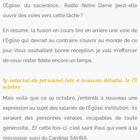
l'Église, du sacerdoce... Radio Notre Dame peut-elle
ouvrir des voies vers cette tâche ?
En résumé, la fusion en cours tire en arrière une voie de
l'Église qui devrait au contraire s'ouvrir au monde de ce
jour. Vous souhaitant bonne réception, je vais m'efforcer
de vous rester fidèle encore un temps.
Le salariat du personnel laïc à nouveau débattu, le 19
octobre
Mais voilà que ce 19 octobre, j'entends à nouveau une
expression au sujet des salariés de l’Église, institution : ils
seraient des personnes vénales, incapables de toute
générosité... Et cette fois-ci, c'est saint Paul qui vient à la
rescousse, suivi du Cardinal SAHRA.