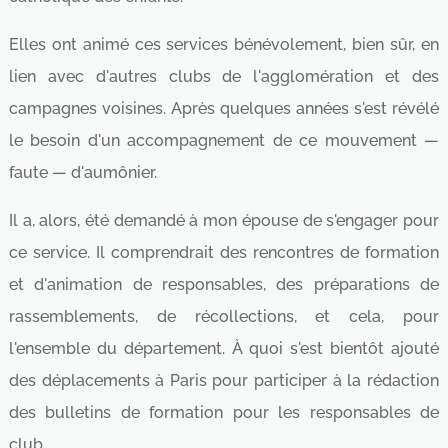
Elles ont animé ces services bénévolement, bien sûr, en
lien avec d'autres clubs de l'agglomération et des
campagnes voisines. Après quelques années s'est révélé
le besoin d'un accompagnement de ce mouvement —
faute — d'aumônier.
Il a, alors, été demandé à mon épouse de s'engager pour
ce service. Il comprendrait des rencontres de formation
et d'animation de responsables, des préparations de
rassemblements, de récollections, et cela, pour
l'ensemble du département. À quoi s'est bientôt ajouté
des déplacements à Paris pour participer à la rédaction
des bulletins de formation pour les responsables de
club...