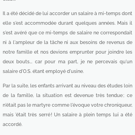
Il a été décidé de lui accorder un salaire à mi-temps dont
elle s'est accommodée durant quelques années. Mais il
s'est avéré que ce mi-temps de salaire ne correspondait
ni à l'ampleur de la tâche ni aux besoins de revenus de
notre famille et nos devions emprunter pour joindre les
deux bouts... car pour ma part, je ne percevais qu'un
salaire d'O.S. étant employé d'usine.
Par la suite, les enfants arrivant au niveau des études loin
de la famille, la situation est devenue très tendue ; ce
n'était pas le martyre comme l'évoque votre chroniqueur,
mais 'était très serré ! Un salaire à plein temps lui a été
accordé.