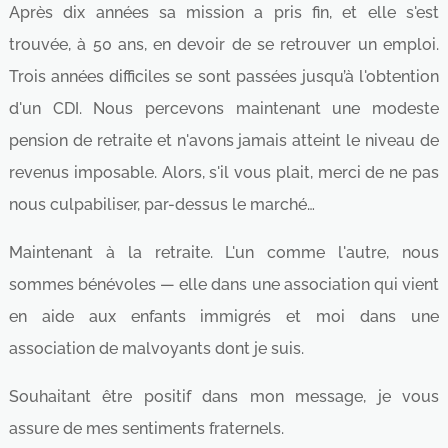
Après dix années sa mission a pris fin, et elle s'est
trouvée, à 50 ans, en devoir de se retrouver un emploi.
Trois années difficiles se sont passées jusqu’à l'obtention
d'un CDI. Nous percevons maintenant une modeste
pension de retraite et n'avons jamais atteint le niveau de
revenus imposable. Alors, s'il vous plait, merci de ne pas
nous culpabiliser, par-dessus le marché…
Maintenant à la retraite. L'un comme l'autre, nous
sommes bénévoles — elle dans une association qui vient
en aide aux enfants immigrés et moi dans une
association de malvoyants dont je suis.
Souhaitant être positif dans mon message, je vous
assure de mes sentiments fraternels.