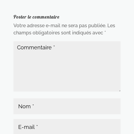
Poster le commentaire
Votre adresse e-mail ne sera pas publiée.
Les
champs obligatoires sont indiqués avec
*