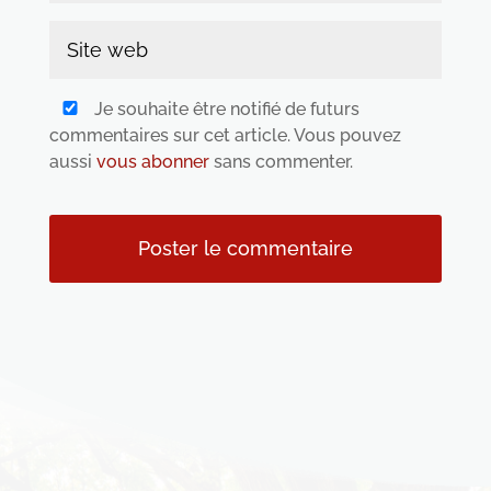
Je souhaite être notifié de futurs
commentaires sur cet article. Vous pouvez
aussi
vous abonner
sans commenter.