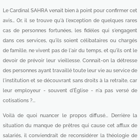
Le Cardinal SAHRA venait bien à point pour confirmer cet
avis… Or, il se trouve qu'à l'exception de quelques rares
cas de personnes fortunées, les fidèles qui s'engagent
dans ces services, qu'ils soient célibataires ou chargés
de famille, ne vivent pas de l'air du temps, et qu'ils ont le
devoir de prévoir leur vieillesse. Connait-on la détresse
des personnes ayant travaillé toute leur vie au service de
l'institution et se découvrant sans droits à la retraite, car
leur employeur - souvent d'Église - n'a pas versé de
cotisations ?...
Voilà de quoi nuancer le propos diffusé... Derrière la
situation du manque de prêtres qui cause cet afflux de
salariés, il conviendrait de reconsidérer la théologie de