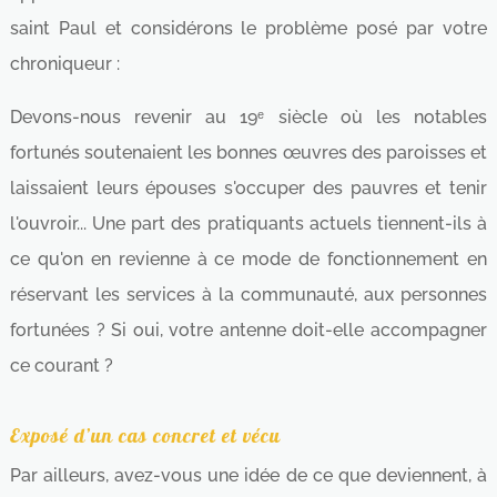
saint Paul et considérons le problème posé par votre
chroniqueur :
Devons-nous revenir au 19ᵉ siècle où les notables
fortunés soutenaient les bonnes œuvres des paroisses et
laissaient leurs épouses s'occuper des pauvres et tenir
l'ouvroir... Une part des pratiquants actuels tiennent-ils à
ce qu'on en revienne à ce mode de fonctionnement en
réservant les services à la communauté, aux personnes
fortunées ? Si oui, votre antenne doit-elle accompagner
ce courant ?
Exposé d’un cas concret et vécu
Par ailleurs, avez-vous une idée de ce que deviennent, à