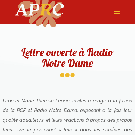
Lettre ouverte à Radio
...
Notre Dame
Léon et Marie-Thérèse Lepan, invités à réagir à la fusion
de la RCF et Radio Notre Dame, exposent à la fois leur
qualité d’auditeurs, et leurs réactions à propos des propos
tenus sur le personnel « laïc » dans les services des