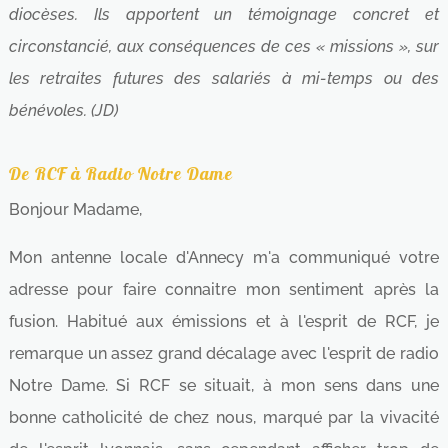
diocèses. Ils apportent un témoignage concret et
circonstancié, aux conséquences de ces « missions », sur
les retraites futures des salariés à mi-temps ou des
bénévoles. (JD)
De RCF à Radio Notre Dame
Bonjour Madame,
Mon antenne locale d'Annecy m'a communiqué votre
adresse pour faire connaitre mon sentiment après la
fusion. Habitué aux émissions et à l'esprit de RCF, je
remarque un assez grand décalage avec l'esprit de radio
Notre Dame. Si RCF se situait, à mon sens dans une
bonne catholicité de chez nous, marqué par la vivacité