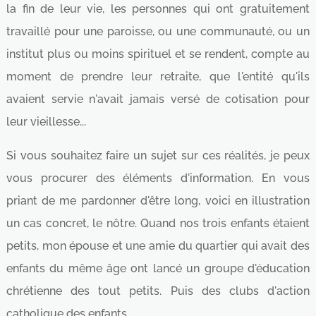
la fin de leur vie, les personnes qui ont gratuitement
travaillé pour une paroisse, ou une communauté, ou un
institut plus ou moins spirituel et se rendent, compte au
moment de prendre leur retraite, que l'entité qu'ils
avaient servie n'avait jamais versé de cotisation pour
leur vieillesse...
Si vous souhaitez faire un sujet sur ces réalités, je peux
vous procurer des éléments d'information. En vous
priant de me pardonner d'être long, voici en illustration
un cas concret, le nôtre. Quand nos trois enfants étaient
petits, mon épouse et une amie du quartier qui avait des
enfants du même âge ont lancé un groupe d'éducation
chrétienne des tout petits. Puis des clubs d'action
catholique des enfants.