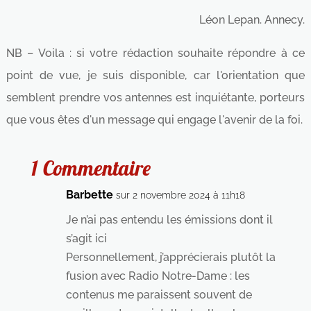
Léon Lepan. Annecy.
NB – Voila : si votre rédaction souhaite répondre à ce
point de vue, je suis disponible, car l'orientation que
semblent prendre vos antennes est inquiétante, porteurs
que vous êtes d'un message qui engage l'avenir de la foi.
1 Commentaire
Barbette
sur 2 novembre 2024 à 11h18
Je n’ai pas entendu les émissions dont il
s’agit ici
Personnellement, j’apprécierais plutôt la
fusion avec Radio Notre-Dame : les
contenus me paraissent souvent de