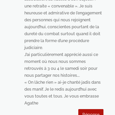
une retraite « convenable ». Je suis
heureuse et admirative de l’engagement
des personnes qui nous rejoignent
aujourd’hui, conscientes pourtant de la
dureté du combat surtout quand il doit
prendre la forme d’une procédure
judiciaire.
J’ai particulièrement apprécié aussi ce
moment où nous nous sommes
retrouvés à 3 ou 4 le samedi soir pour
nous partager nos histoires….
« On lâche rien » ai-je chanté jadis dans
des manif. Je le redis aujourd’hui avec
vous toutes et tous. Je vous embrasse
Agathe
Réponse