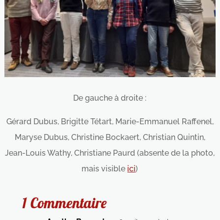
De gauche à droite :
Gérard Dubus, Brigitte Tétart, Marie-Emmanuel Raffenel,
Maryse Dubus, Christine Bockaert, Christian Quintin,
Jean-Louis Wathy, Christiane Paurd (absente de la photo,
mais visible
ici
)
1 Commentaire