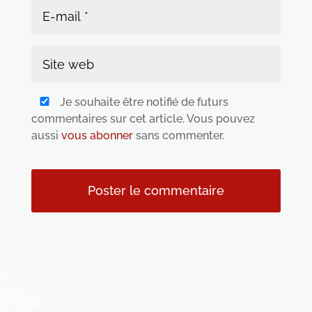
Je souhaite être notifié de futurs
commentaires sur cet article. Vous pouvez
aussi
vous abonner
sans commenter.