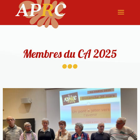
...
Membres du CA 2025