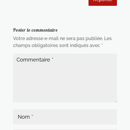
Poster le commentaire
Votre adresse e-mail ne sera pas publiée.
Les
champs obligatoires sont indiqués avec
*