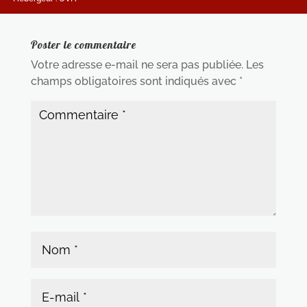
Poster le commentaire
Votre adresse e-mail ne sera pas publiée.
Les
champs obligatoires sont indiqués avec
*