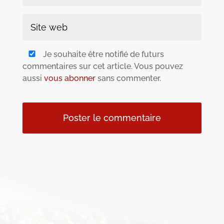
Je souhaite être notifié de futurs
commentaires sur cet article. Vous pouvez
aussi
vous abonner
sans commenter.