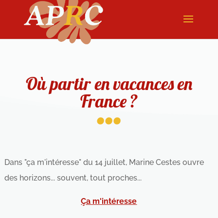
Où partir en vacances en
...
France ?
Dans "ça m'intéresse" du 14 juillet, Marine Cestes ouvre
des horizons... souvent, tout proches...
Ça m'intéresse