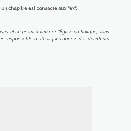
 un chapitre est consacré aux "ex".
ses, et en premier lieu par l'Église catholique, dans
ar les responsables catholiques auprès des décideurs