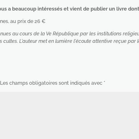
nous a beaucoup intéressés et vient de publier un livre dont
nes, au prix de 26 €
nues au cours de la Ve République par les institutions religieu
es cultes. L'auteur met en lumière l'écoute attentive reçue p
Les champs obligatoires sont indiqués avec
*