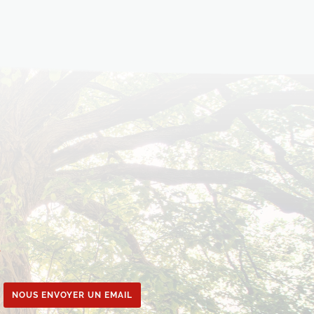
e
NOUS ENVOYER UN EMAIL