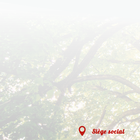

Siège social