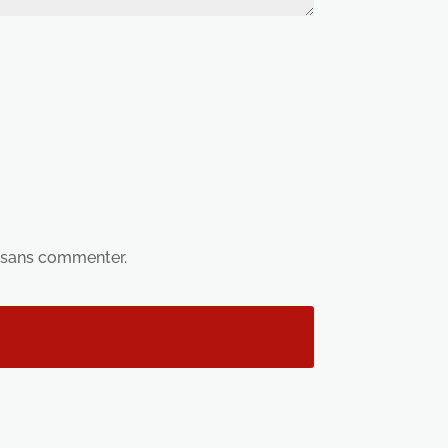
sans commenter.