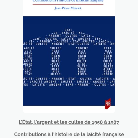
L'État, l'argent et les cultes de 1958 à 1987
Contributions à l'histoire de la laïcité française