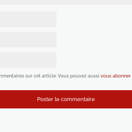
ommentaires sur cet article. Vous pouvez aussi
vous abonner