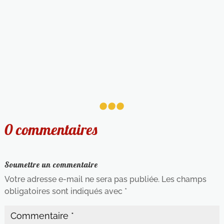
...
0 commentaires
Soumettre un commentaire
Votre adresse e-mail ne sera pas publiée.
Les champs
obligatoires sont indiqués avec
*