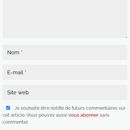
Je souhaite être notifié de futurs commentaires sur
cet article. Vous pouvez aussi
vous abonner
sans
commenter.