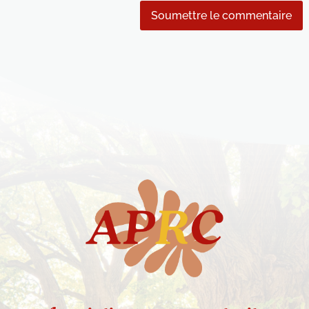
Soumettre le commentaire