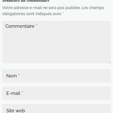
Soumettre un commentaire
Votre adresse e-mail ne sera pas publiée.
Les champs
obligatoires sont indiqués avec
*