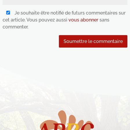
Je souhaite être notifié de futurs commentaires sur
cet article. Vous pouvez aussi
vous abonner
sans
commenter.
Soumettre le commentaire