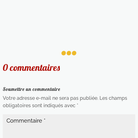
...
0 commentaires
Soumettre un commentaire
Votre adresse e-mail ne sera pas publiée.
Les champs
obligatoires sont indiqués avec
*