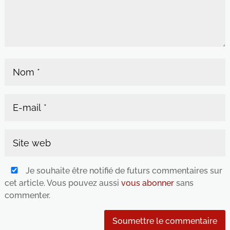
Je souhaite être notifié de futurs commentaires sur
cet article. Vous pouvez aussi
vous abonner
sans
commenter.
Soumettre le commentaire