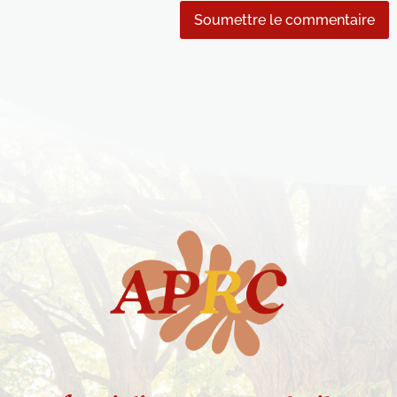
Soumettre le commentaire