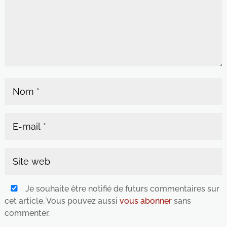
Je souhaite être notifié de futurs commentaires sur
cet article. Vous pouvez aussi
vous abonner
sans
commenter.