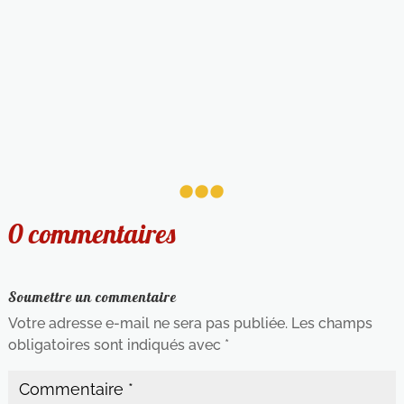
...
0 commentaires
Soumettre un commentaire
Votre adresse e-mail ne sera pas publiée.
Les champs
obligatoires sont indiqués avec
*