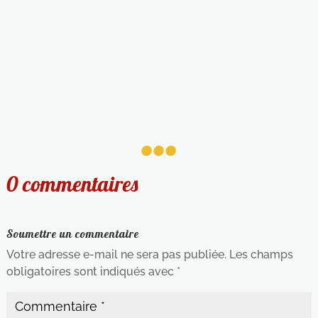
...
0 commentaires
Soumettre un commentaire
Votre adresse e-mail ne sera pas publiée.
Les champs
obligatoires sont indiqués avec
*