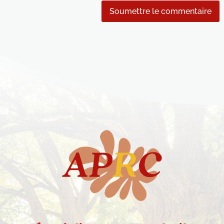
Soumettre le commentaire