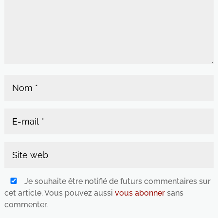
Je souhaite être notifié de futurs commentaires sur
cet article. Vous pouvez aussi
vous abonner
sans
commenter.