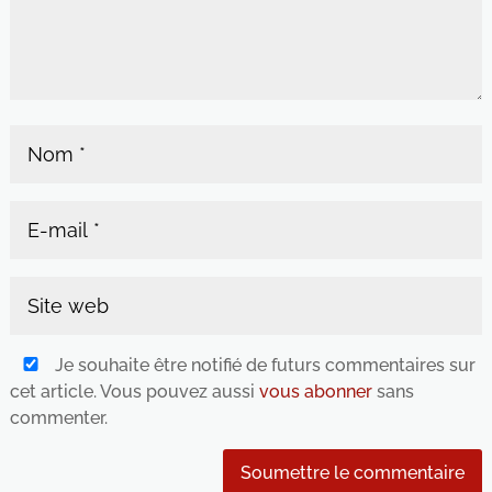
Je souhaite être notifié de futurs commentaires sur
cet article. Vous pouvez aussi
vous abonner
sans
commenter.
Soumettre le commentaire