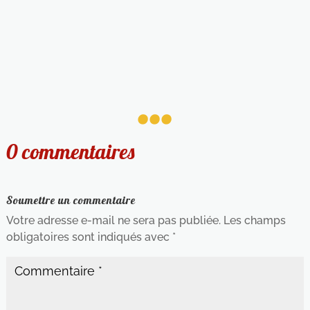
...
0 commentaires
Soumettre un commentaire
Votre adresse e-mail ne sera pas publiée.
Les champs
obligatoires sont indiqués avec
*