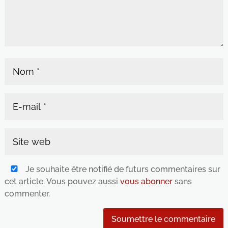
Je souhaite être notifié de futurs commentaires sur
cet article. Vous pouvez aussi
vous abonner
sans
commenter.
Soumettre le commentaire