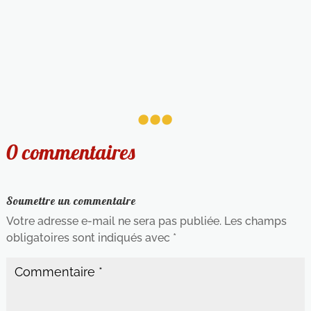
...
0 commentaires
Soumettre un commentaire
Votre adresse e-mail ne sera pas publiée.
Les champs
obligatoires sont indiqués avec
*