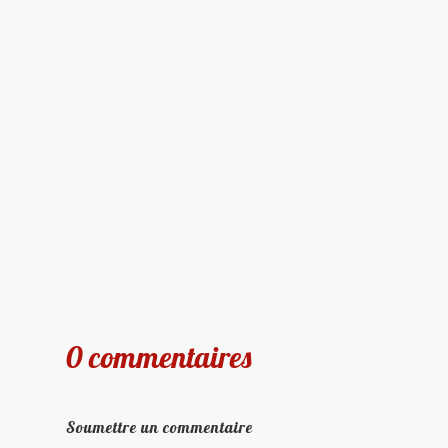
0 commentaires
Soumettre un commentaire