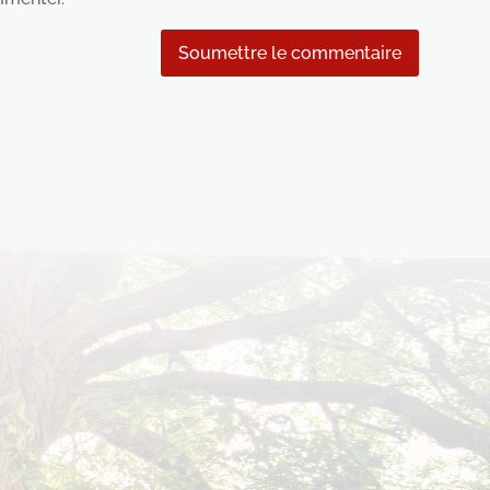
Soumettre le commentaire