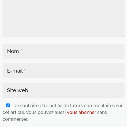
Je souhaite être notifié de futurs commentaires sur
cet article. Vous pouvez aussi
vous abonner
sans
commenter.