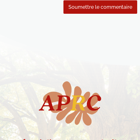
Soumettre le commentaire