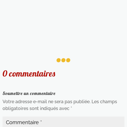
...
0 commentaires
Soumettre un commentaire
Votre adresse e-mail ne sera pas publiée.
Les champs
obligatoires sont indiqués avec
*