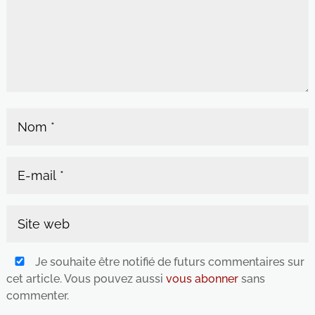
Je souhaite être notifié de futurs commentaires sur
cet article. Vous pouvez aussi
vous abonner
sans
commenter.