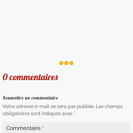
...
0 commentaires
Soumettre un commentaire
Votre adresse e-mail ne sera pas publiée.
Les champs
obligatoires sont indiqués avec
*