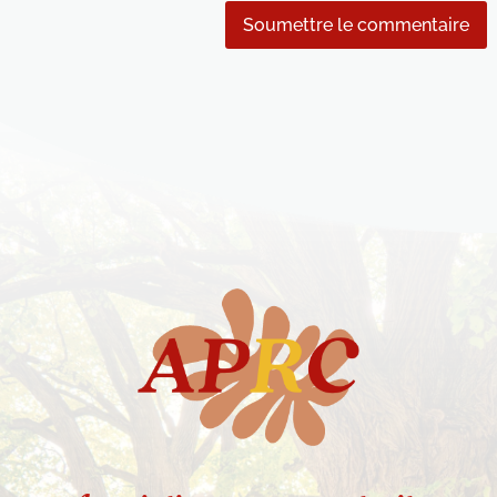
Soumettre le commentaire