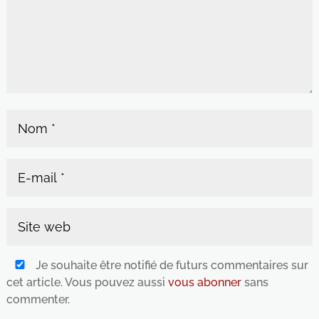
Je souhaite être notifié de futurs commentaires sur
cet article. Vous pouvez aussi
vous abonner
sans
commenter.