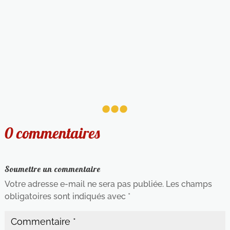
...
0 commentaires
Soumettre un commentaire
Votre adresse e-mail ne sera pas publiée.
Les champs
obligatoires sont indiqués avec
*