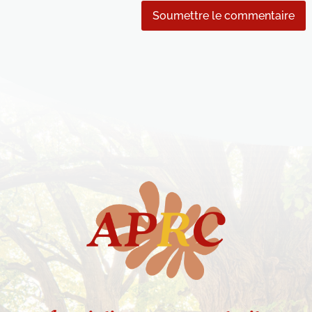
Soumettre le commentaire