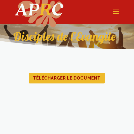
Disciples de l’Evangile
TÉLÉCHARGER LE DOCUMENT