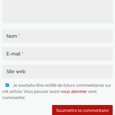
Je souhaite être notifié de futurs commentaires sur
cet article. Vous pouvez aussi
vous abonner
sans
commenter.
Soumettre le commentaire