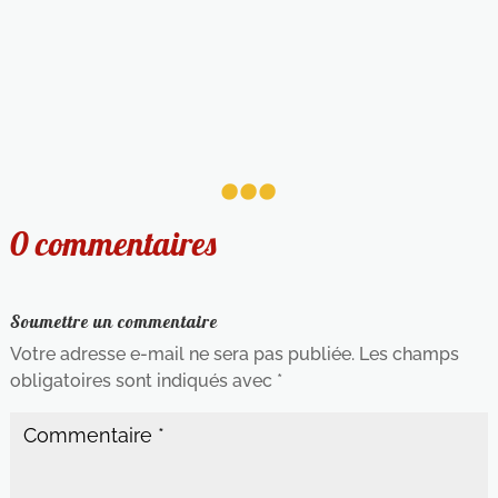
...
0 commentaires
Soumettre un commentaire
Votre adresse e-mail ne sera pas publiée.
Les champs
obligatoires sont indiqués avec
*