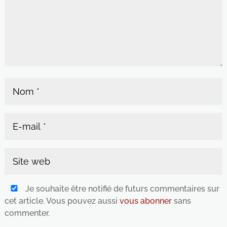
Je souhaite être notifié de futurs commentaires sur
cet article. Vous pouvez aussi
vous abonner
sans
commenter.