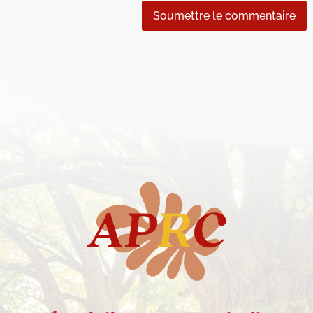
Soumettre le commentaire