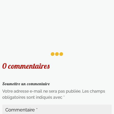
...
0 commentaires
Soumettre un commentaire
Votre adresse e-mail ne sera pas publiée.
Les champs
obligatoires sont indiqués avec
*