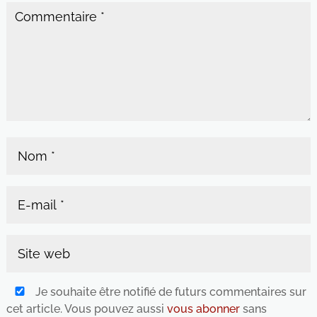
Je souhaite être notifié de futurs commentaires sur
cet article. Vous pouvez aussi
vous abonner
sans