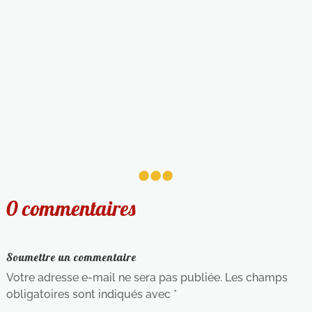
...
0 commentaires
Soumettre un commentaire
Votre adresse e-mail ne sera pas publiée.
Les champs
obligatoires sont indiqués avec
*