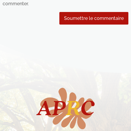
commenter.
Soumettre le commentaire