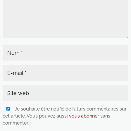
Je souhaite être notifié de futurs commentaires sur
cet article. Vous pouvez aussi
vous abonner
sans
commenter.