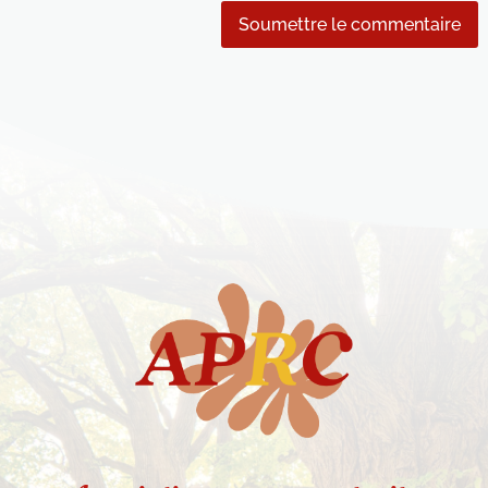
Soumettre le commentaire