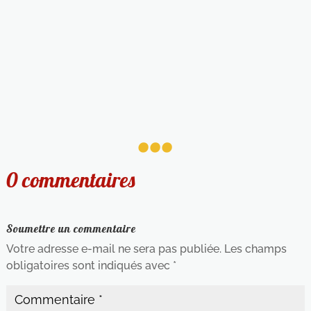
...
0 commentaires
Soumettre un commentaire
Votre adresse e-mail ne sera pas publiée.
Les champs
obligatoires sont indiqués avec
*