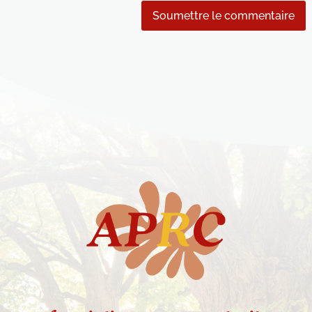
Soumettre le commentaire