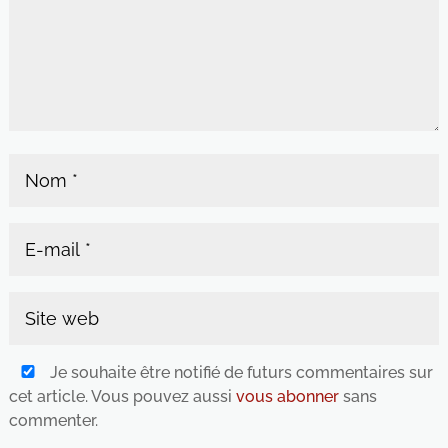
Je souhaite être notifié de futurs commentaires sur
cet article. Vous pouvez aussi
vous abonner
sans
commenter.