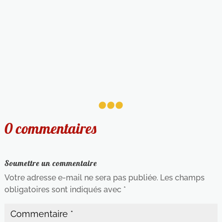
...
0 commentaires
Soumettre un commentaire
Votre adresse e-mail ne sera pas publiée.
Les champs
obligatoires sont indiqués avec
*