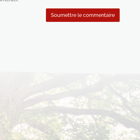
Soumettre le commentaire