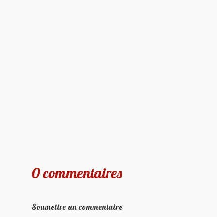
0 commentaires
Soumettre un commentaire