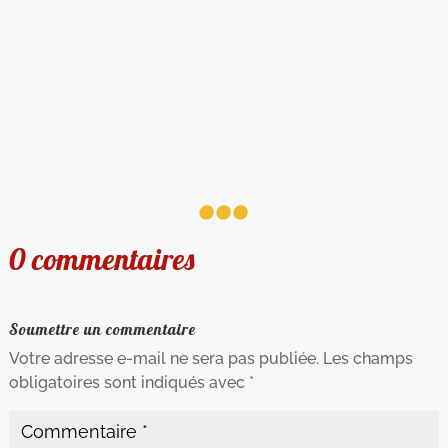
...
0 commentaires
Soumettre un commentaire
Votre adresse e-mail ne sera pas publiée.
Les champs
obligatoires sont indiqués avec
*