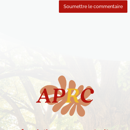
Soumettre le commentaire