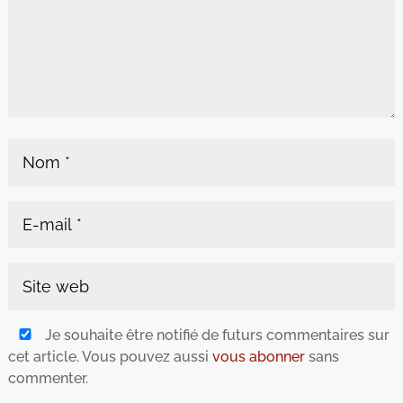
Je souhaite être notifié de futurs commentaires sur
cet article. Vous pouvez aussi
vous abonner
sans
commenter.