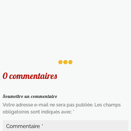
...
0 commentaires
Soumettre un commentaire
Votre adresse e-mail ne sera pas publiée.
Les champs
obligatoires sont indiqués avec
*