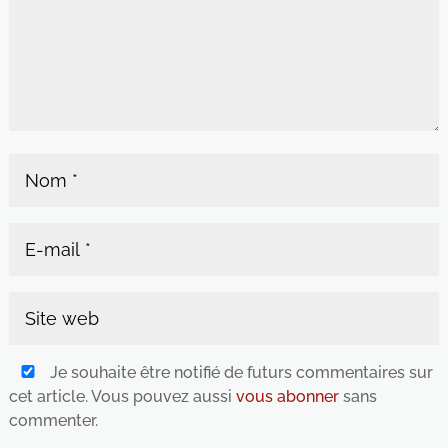
Je souhaite être notifié de futurs commentaires sur
cet article. Vous pouvez aussi
vous abonner
sans
commenter.