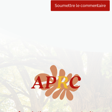
Soumettre le commentaire