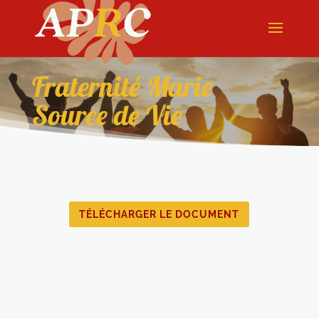
Fraternité Marie
Source de Vie
TÉLÉCHARGER LE DOCUMENT