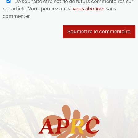
Je souhaite être notifié de futurs commentaires sur
cet article. Vous pouvez aussi
vous abonner
sans
commenter.
Soumettre le commentaire