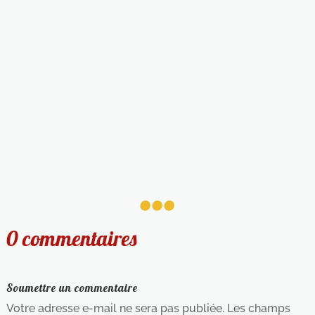
...
0 commentaires
Soumettre un commentaire
Votre adresse e-mail ne sera pas publiée.
Les champs