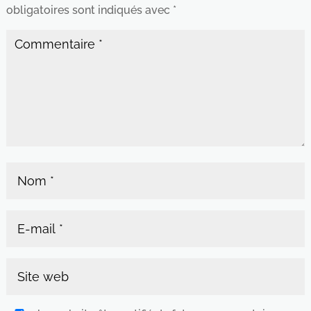
obligatoires sont indiqués avec
*