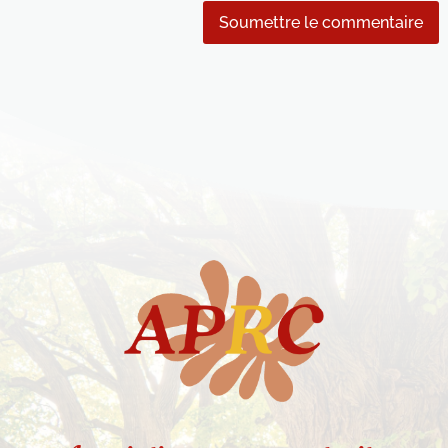
Soumettre le commentaire