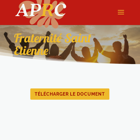
Fraternité Saint
Etienne
TÉLÉCHARGER LE DOCUMENT