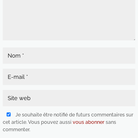
Je souhaite être notifié de futurs commentaires sur
cet article. Vous pouvez aussi
vous abonner
sans
commenter.