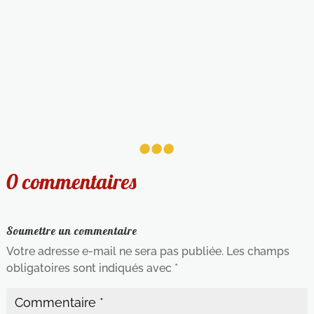
...
0 commentaires
Soumettre un commentaire
Votre adresse e-mail ne sera pas publiée.
Les champs
obligatoires sont indiqués avec
*