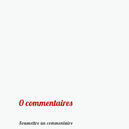
0 commentaires
Soumettre un commentaire