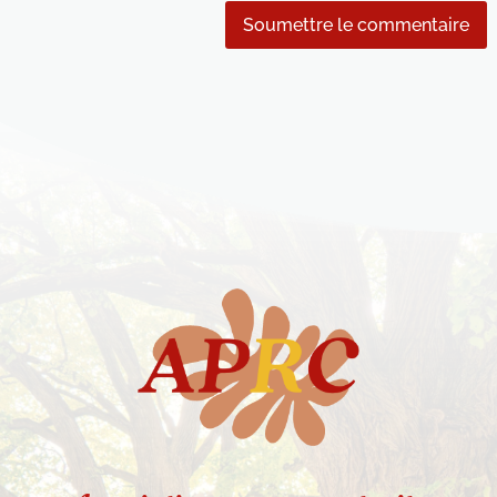
Soumettre le commentaire