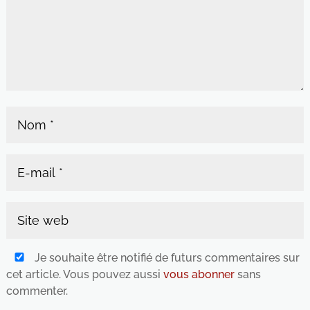
Je souhaite être notifié de futurs commentaires sur
cet article. Vous pouvez aussi
vous abonner
sans
commenter.