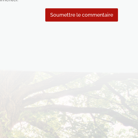
Soumettre le commentaire