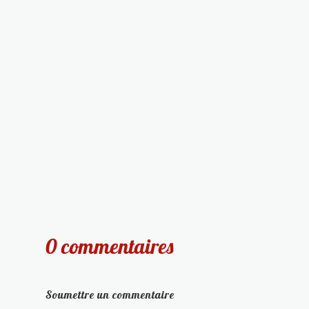
0 commentaires
Soumettre un commentaire