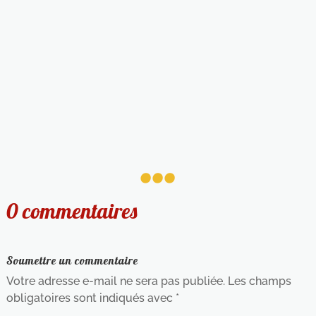
...
0 commentaires
Soumettre un commentaire
Votre adresse e-mail ne sera pas publiée.
Les champs
obligatoires sont indiqués avec
*