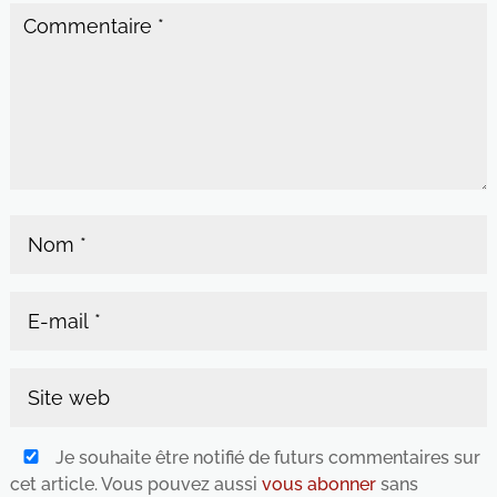
Je souhaite être notifié de futurs commentaires sur
cet article. Vous pouvez aussi
vous abonner
sans