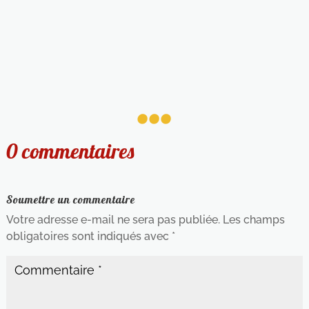
...
0 commentaires
Soumettre un commentaire
Votre adresse e-mail ne sera pas publiée.
Les champs
obligatoires sont indiqués avec
*