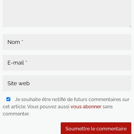
Je souhaite être notifié de futurs commentaires sur
cet article. Vous pouvez aussi
vous abonner
sans
commenter.
Soumettre le commentaire