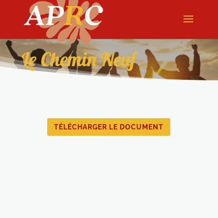
Le Chemin Neuf
TÉLÉCHARGER LE DOCUMENT