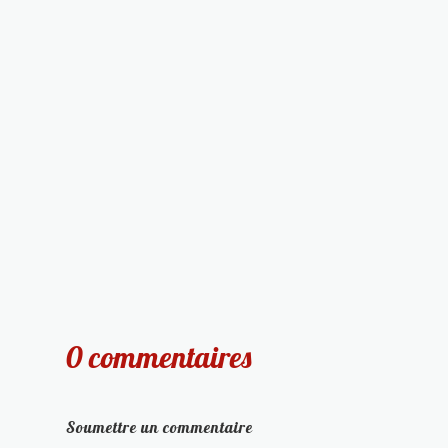
0 commentaires
Soumettre un commentaire