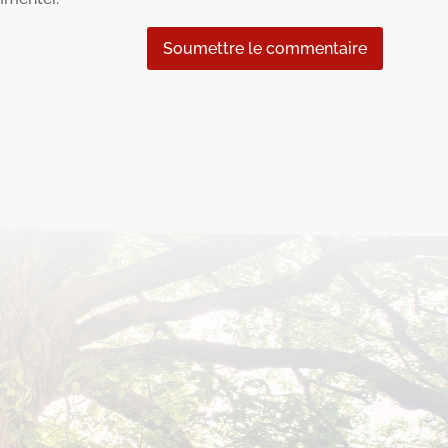
Soumettre le commentaire