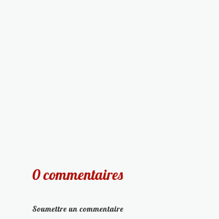
0 commentaires
Soumettre un commentaire