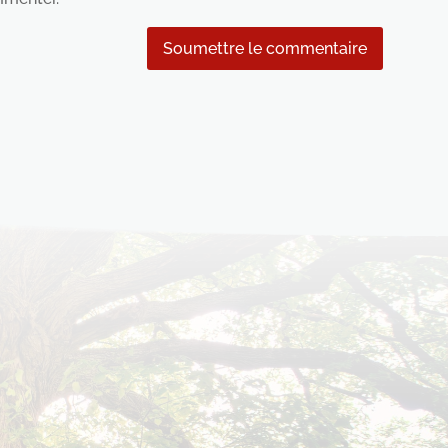
Soumettre le commentaire