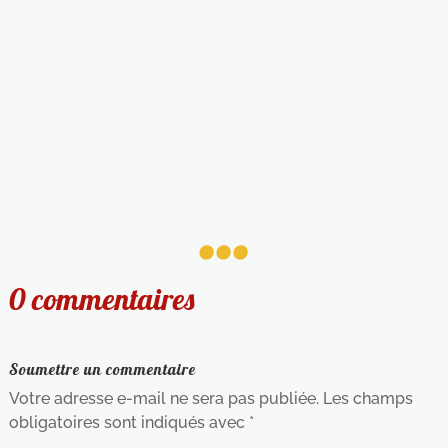
...
0 commentaires
Soumettre un commentaire
Votre adresse e-mail ne sera pas publiée.
Les champs
obligatoires sont indiqués avec
*