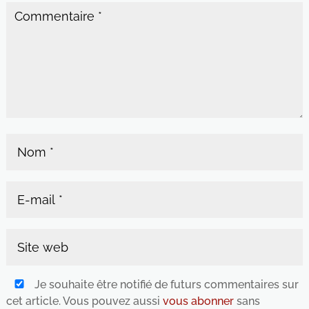
Je souhaite être notifié de futurs commentaires sur
cet article. Vous pouvez aussi
vous abonner
sans