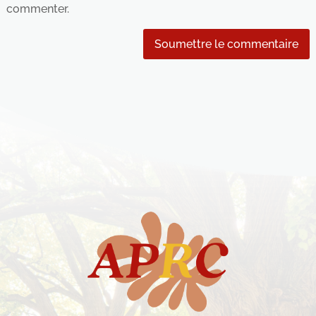
commenter.
Soumettre le commentaire