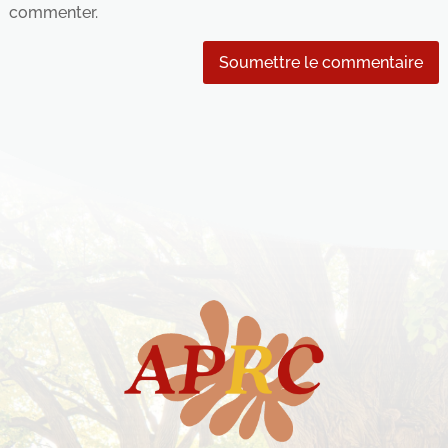
commenter.
Soumettre le commentaire