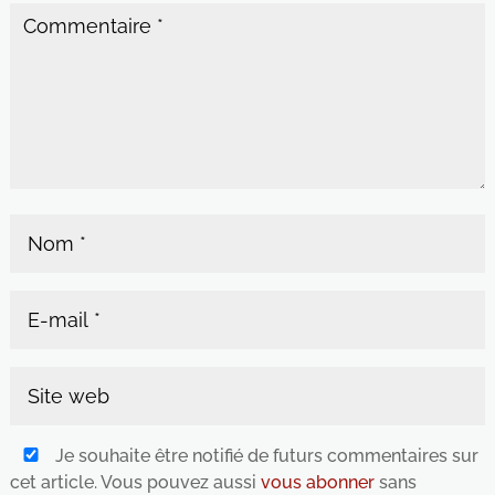
Je souhaite être notifié de futurs commentaires sur
cet article. Vous pouvez aussi
vous abonner
sans