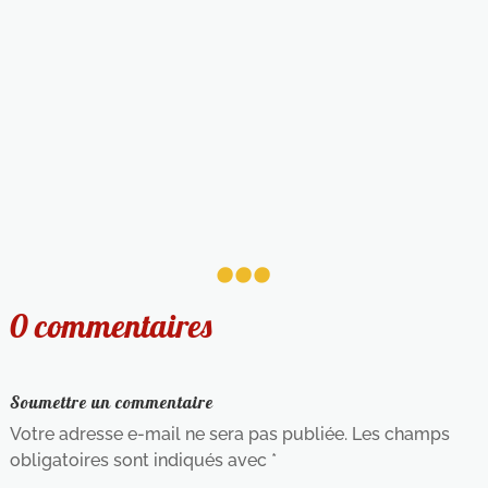
...
0 commentaires
Soumettre un commentaire
Votre adresse e-mail ne sera pas publiée.
Les champs
obligatoires sont indiqués avec
*