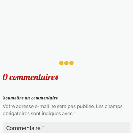
...
0 commentaires
Soumettre un commentaire
Votre adresse e-mail ne sera pas publiée.
Les champs
obligatoires sont indiqués avec
*