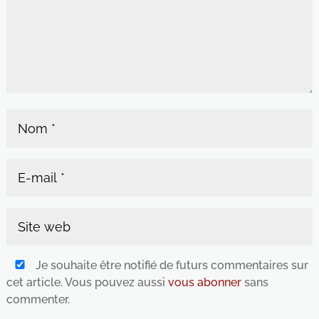
Je souhaite être notifié de futurs commentaires sur
cet article. Vous pouvez aussi
vous abonner
sans
commenter.