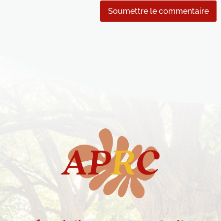
Soumettre le commentaire