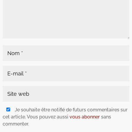
Je souhaite être notifié de futurs commentaires sur
cet article. Vous pouvez aussi
vous abonner
sans
commenter.