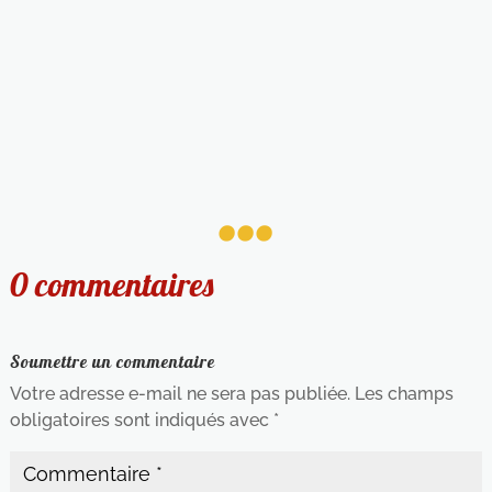
...
0 commentaires
Soumettre un commentaire
Votre adresse e-mail ne sera pas publiée.
Les champs
obligatoires sont indiqués avec
*