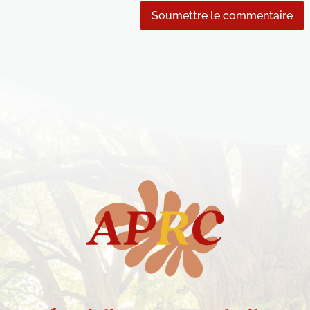
Soumettre le commentaire