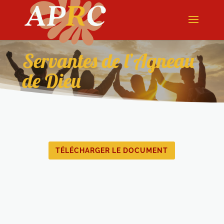
Servantes de l’Agneau
de Dieu
TÉLÉCHARGER LE DOCUMENT