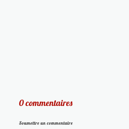
0 commentaires
Soumettre un commentaire