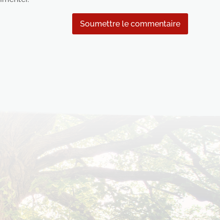
Soumettre le commentaire