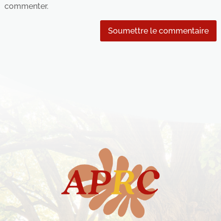
commenter.
Soumettre le commentaire