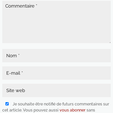
Je souhaite être notifié de futurs commentaires sur
cet article. Vous pouvez aussi
vous abonner
sans