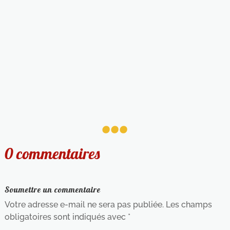
...
0 commentaires
Soumettre un commentaire
Votre adresse e-mail ne sera pas publiée.
Les champs
obligatoires sont indiqués avec
*