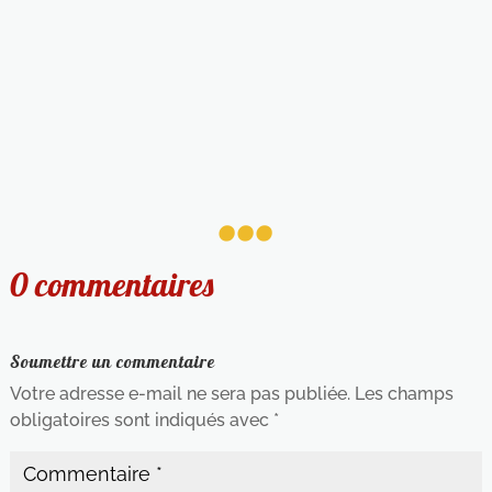
...
0 commentaires
Soumettre un commentaire
Votre adresse e-mail ne sera pas publiée.
Les champs
obligatoires sont indiqués avec
*