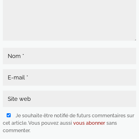
Je souhaite être notifié de futurs commentaires sur
cet article. Vous pouvez aussi
vous abonner
sans
commenter.