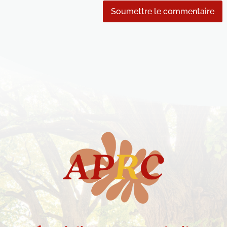
Soumettre le commentaire