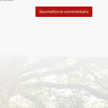
Soumettre le commentaire