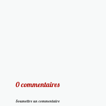
0 commentaires
Soumettre un commentaire