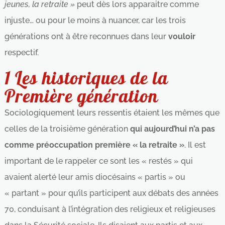
jeunes, la retraite »
peut dès lors apparaitre comme
injuste… ou pour le moins à nuancer, car les trois
générations ont à être reconnues dans leur
vouloir
respectif.
1 Les historiques de la
Première génération
Sociologiquement leurs ressentis étaient les mêmes que
celles de la troisième génération
qui aujourd’hui n’a pas
comme préoccupation première « la retraite »
. Il est
important de le rappeler ce sont les « restés » qui
avaient alerté leur amis diocésains « partis » ou
« partant » pour qu’ils participent aux débats des années
70, conduisant à l’intégration des religieux et religieuses