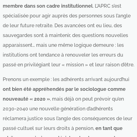
membre dans son cadre institutionnel
. L’APRC s’est
spécialisée pour agir auprès des personnes sous l’angle
de leur future retraite. Des avancées ont eu lieu, des
sauvegardes sont à maintenir, des questions nouvelles
apparaissent… mais une même logique demeure : les
institutions ont tendance à renouveler les erreurs du
passé en privilégiant leur « mission » et leur raison d’être.
Prenons un exemple : les adhérents arrivant aujourd’hui
ont bien été appréhendés par le sociologue comme
nouveauté « 2020 »
, mais déjà on peut prévoir qu’en
2030-2040 une nouvelle génération d’adhérents
réclamera justice sous l’angle des conséquences de leur
passé cultuel sur leurs droits à pension,
en tant que