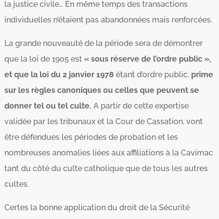
la justice civile… En même temps des transactions
individuelles n’étaient pas abandonnées mais renforcées.
La grande nouveauté de la période sera de démontrer
que la loi de 1905 est
« sous réserve de l’ordre public »,
et que la loi du 2 janvier 1978
étant d’ordre public,
prime
sur les règles canoniques ou celles que peuvent se
donner tel ou tel culte.
A partir de cette expertise
validée par les tribunaux et la Cour de Cassation, vont
être défendues les périodes de probation et les
nombreuses anomalies liées aux affiliations à la Cavimac
tant du côté du culte catholique que de tous les autres
cultes.
Certes la bonne application du droit de la Sécurité