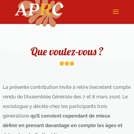
...
Que voulez-vous ?
La présente contribution invite à relire l’excellent compte
rendu de l’Assemblée Générale des 7 et 8 mars 2026. Le
sociologue y décèle chez les participants trois
générations
qu’il convient cependant de mieux
définir en prenant davantage en compte les âges et