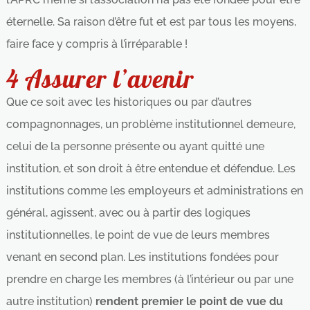
éternelle. Sa raison d’être fut et est par tous les moyens,
faire face y compris à l’irréparable !
4 Assurer l’avenir
Que ce soit avec les historiques ou par d’autres
compagnonnages, un problème institutionnel demeure,
celui de la personne présente ou ayant quitté une
institution, et son droit à être entendue et défendue. Les
institutions comme les employeurs et administrations en
général, agissent, avec ou à partir des logiques
institutionnelles, le point de vue de leurs membres
venant en second plan. Les institutions fondées pour
prendre en charge les membres (à l’intérieur ou par une
autre institution)
rendent premier le point de vue du