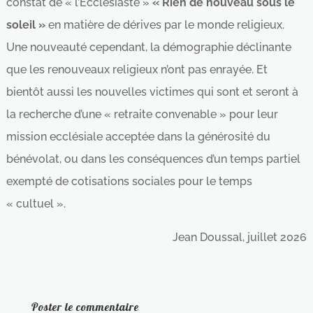
constat de « l’Ecclésiaste »
« Rien de nouveau sous le
soleil »
en matière de dérives par le monde religieux.
Une nouveauté cependant, la démographie déclinante
que les renouveaux religieux n’ont pas enrayée. Et
bientôt aussi les nouvelles victimes qui sont et seront à
la recherche d’une « retraite convenable » pour leur
mission ecclésiale acceptée dans la générosité du
bénévolat, ou dans les conséquences d’un temps partiel
exempté de cotisations sociales pour le temps
« cultuel ».
Jean Doussal, juillet 2026
Poster le commentaire