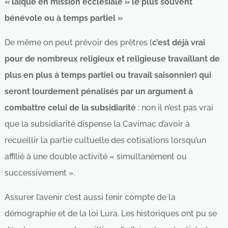
« laïque en mission ecclésiale » le plus souvent
bénévole ou à temps partiel »
De même on peut prévoir des prêtres (
c’est déjà vrai
pour de nombreux religieux et religieuse travaillant de
plus en plus à temps partiel ou travail saisonnier) qui
seront lourdement pénalisés par un argument à
combattre celui de la subsidiarité
: non il n’est pas vrai
que la subsidiarité dispense la Cavimac d’avoir à
recueillir la partie cultuelle des cotisations lorsqu’un
affilié à une double activité « simultanément ou
successivement ».
Assurer l’avenir c’est aussi tenir compte de la
démographie et de la loi Lura. Les historiques ont pu se