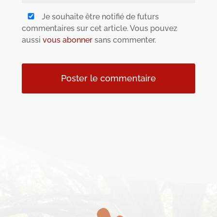
Je souhaite être notifié de futurs
commentaires sur cet article. Vous pouvez
aussi
vous abonner
sans commenter.