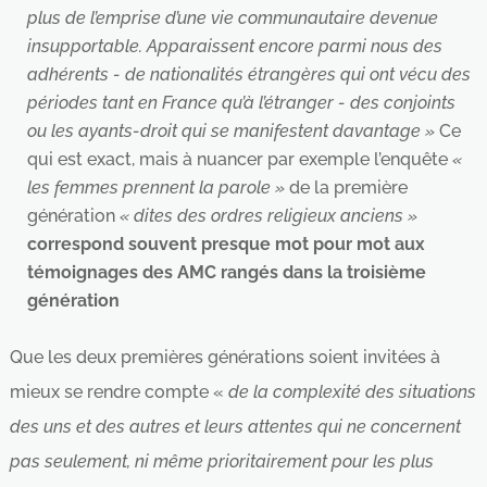
plus de l’emprise d’une vie communautaire devenue
insupportable. Apparaissent encore parmi nous des
adhérents - de nationalités étrangères qui ont vécu des
périodes tant en France qu’à l’étranger - des conjoints
ou les ayants-droit qui se manifestent davantage »
Ce
qui est exact, mais à nuancer par exemple l’enquête
«
les femmes prennent la parole »
de la première
génération
« dites des ordres religieux anciens »
correspond souvent presque mot pour mot aux
témoignages des AMC rangés dans la troisième
génération
Que les deux premières générations soient invitées à
mieux se rendre compte «
de la complexité des situations
des uns et des autres et leurs attentes qui ne concernent
pas seulement, ni même prioritairement pour les plus