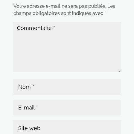
Votre adresse e-mail ne sera pas publiée.
Les
champs obligatoires sont indiqués avec
*