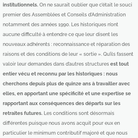
institutionnels.
On ne saurait oublier que c’était le souci
premier des Assemblées et Conseils d’Administration
notamment des années 1990. Les historiques n’ont
aucune difficulté à entendre ce que leur disent les
nouveaux adhérents : reconnaissance et réparation des
raisons et des conditions de leur « sortie ». Qu’ils fassent
valoir leur demandes dans d’autres structures
est tout
entier vécu et reconnu par les historiques : nous
cherchons depuis plus de quinze ans à travailler avec
elles, en apportant une spécificité et une expertise se
rapportant aux conséquences des départs sur les
retraites futures.
Les conditions sont désormais
différentes puisque nous avons acquit pour eux en
particulier le minimum contributif majoré et que nous