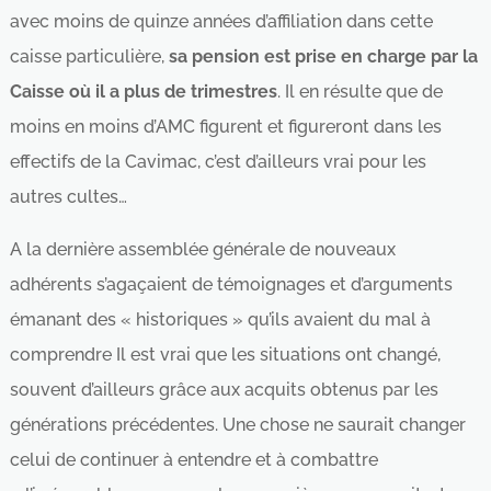
avec moins de quinze années d’affiliation dans cette
caisse particulière,
sa pension est prise en charge par la
Caisse où il a plus de trimestres
. Il en résulte que de
moins en moins d’AMC figurent et figureront dans les
effectifs de la Cavimac, c’est d’ailleurs vrai pour les
autres cultes…
A la dernière assemblée générale de nouveaux
adhérents s’agaçaient de témoignages et d’arguments
émanant des « historiques » qu’ils avaient du mal à
comprendre Il est vrai que les situations ont changé,
souvent d’ailleurs grâce aux acquits obtenus par les
générations précédentes. Une chose ne saurait changer
celui de continuer à entendre et à combattre