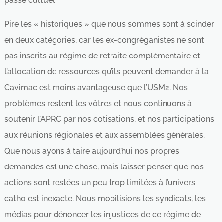
passé cultuel
Pire les « historiques » que nous sommes sont à scinder
en deux catégories, car les ex-congréganistes ne sont
pas inscrits au régime de retraite complémentaire et
l’allocation de ressources qu’ils peuvent demander à la
Cavimac est moins avantageuse que l’USM2. Nos
problèmes restent les vôtres et nous continuons à
soutenir l’APRC par nos cotisations, et nos participations
aux réunions régionales et aux assemblées générales.
Que nous ayons à taire aujourd’hui nos propres
demandes est une chose, mais laisser penser que nos
actions sont restées un peu trop limitées à l’univers
catho est inexacte. Nous mobilisions les syndicats, les
médias pour dénoncer les injustices de ce régime de