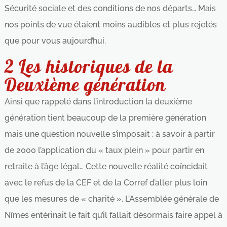
Sécurité sociale et des conditions de nos départs… Mais
nos points de vue étaient moins audibles et plus rejetés
que pour vous aujourd’hui.
2 Les historiques de la
Deuxième génération
Ainsi que rappelé dans l’introduction la deuxième
génération tient beaucoup de la première génération
mais une question nouvelle s’imposait : à savoir à partir
de 2000 l’application du « taux plein » pour partir en
retraite à l’âge légal… Cette nouvelle réalité coïncidait
avec le refus de la CEF et de la Corref d’aller plus loin
que les mesures de « charité ». L’Assemblée générale de
Nîmes entérinait le fait qu’il fallait désormais faire appel à