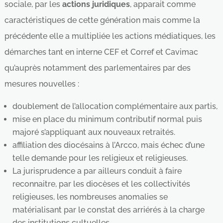
sociale, par les
actions juridiques
, apparait comme
caractéristiques de cette génération mais comme la
précédente elle a multipliée les actions médiatiques, les
démarches tant en interne CEF et Corref et Cavimac
qu’auprès notamment des parlementaires par des
mesures nouvelles :
doublement de l’allocation complémentaire aux partis,
mise en place du minimum contributif normal puis
majoré s’appliquant aux nouveaux retraités.
affiliation des diocésains à l’Arcco, mais échec d’une
telle demande pour les religieux et religieuses.
La jurisprudence a par ailleurs conduit à faire
reconnaitre, par les diocèses et les collectivités
religieuses, les nombreuses anomalies se
matérialisant par le constat des arriérés à la charge
des institutions cultuelles.