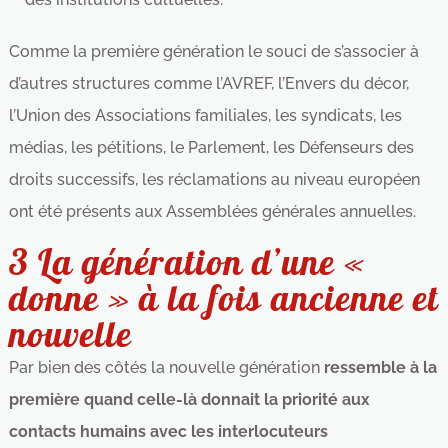
Comme la première génération le souci de s’associer à
d’autres structures comme l’AVREF, l’Envers du décor,
l’Union des Associations familiales, les syndicats, les
médias, les pétitions, le Parlement, les Défenseurs des
droits successifs, les réclamations au niveau européen
ont été présents aux Assemblées générales annuelles.
3 La génération d’une «
donne » à la fois ancienne et
nouvelle
Par bien des côtés la nouvelle génération
ressemble à la
première quand celle-là donnait la priorité aux
contacts humains avec les interlocuteurs