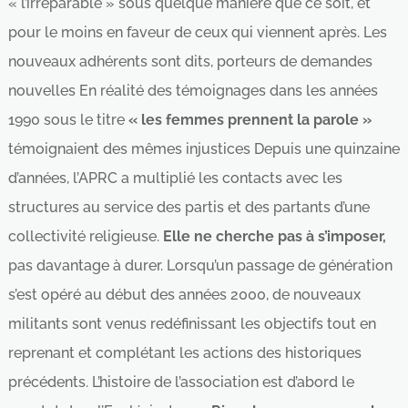
« l’irréparable » sous quelque manière que ce soit, et
pour le moins en faveur de ceux qui viennent après. Les
nouveaux adhérents sont dits, porteurs de demandes
nouvelles En réalité des témoignages dans les années
1990 sous le titre
« les femmes prennent la parole »
témoignaient des mêmes injustices Depuis une quinzaine
d’années, l’APRC a multiplié les contacts avec les
structures au service des partis et des partants d’une
collectivité religieuse.
Elle ne cherche pas à s’imposer,
pas davantage à durer. Lorsqu’un passage de génération
s’est opéré au début des années 2000, de nouveaux
militants sont venus redéfinissant les objectifs tout en
reprenant et complétant les actions des historiques
précédents. L’histoire de l’association est d’abord le