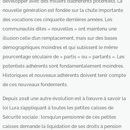
développer avec des milliers d’adhérents potentiels. La
nouvelle génération est fondée sur la chute importante
des vocations ces cinquante dernières années. Les
communautés dites « nouvelles » ont maintenu une
illusion celle d’un remplacement, mais sur des bases
démographiques moindres et qui subissent le même
pourcentage séculaire de « partis » ou « partants ». Les
potentiels adhérents sont fondamentalement moindres.
Historiques et nouveaux adhérents doivent tenir compte
de ces nouveaux fondements.
Depuis 2018 une autre évolution est à l’œuvre à savoir la
loi Lura s’appliquant à toutes les petites caisses de
Sécurité sociale : lorsqu’un pensionné de ces petites
caisses demande la liquidation de ses droits à pension