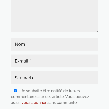
Je souhaite être notifié de futurs
commentaires sur cet article. Vous pouvez
aussi
vous abonner
sans commenter.