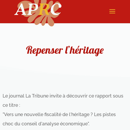
Repenser l’héritage
Le journal La Tribune invite à découvrir ce rapport sous
ce titre :
"Vers une nouvelle fiscalité de l'héritage ? Les pistes
choc du conseil d'analyse économique".