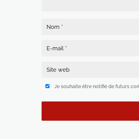
Je souhaite être notifié de futurs c