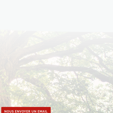
e
NOUS ENVOYER UN EMAIL