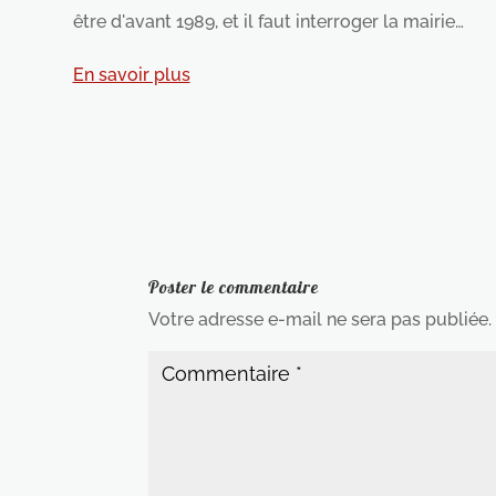
être d'avant 1989, et il faut interroger la mairie…
En savoir plus
Poster le commentaire
Votre adresse e-mail ne sera pas publiée.