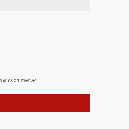
sans commenter.