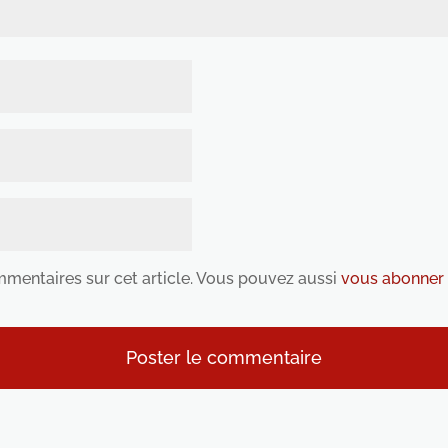
ommentaires sur cet article. Vous pouvez aussi
vous abonner