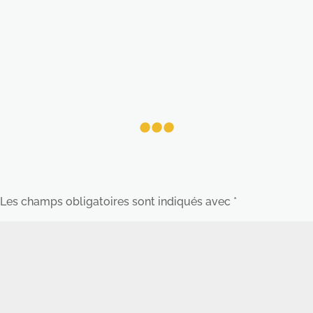
...
Les champs obligatoires sont indiqués avec
*