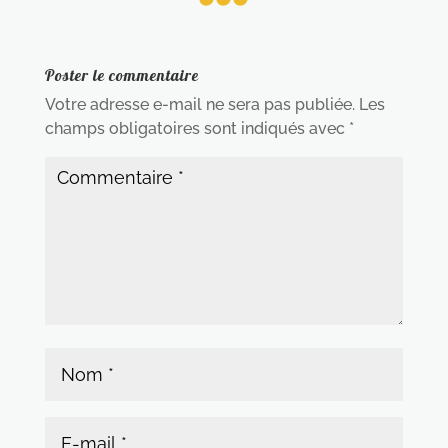
Poster le commentaire
Votre adresse e-mail ne sera pas publiée.
Les
champs obligatoires sont indiqués avec
*