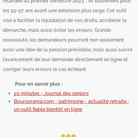
retardée au premier semestre 2023 … et seulement pour
les 55-57 ans avant une extension plus large. Cet outil
vise à faciliter la liquidation de vos droits, accélérer la
démarche, mais aussi éviter les erreurs. Grande
nouveauté, les demandeurs pourront non seulement
avoir une idée de la pension prévisible, mais aussi suivre
l’avancement de leur demande directement en ligne et
corriger leurs erreurs le cas échéant.
Pour en savoir plus :
20 minutes - Journal des seniors
Boursorama.com - patrimoine - actualité retraite :
un outil fiable bientôt en ligne
...