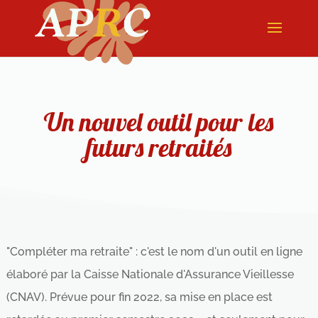
Un nouvel outil pour les
futurs retraités
"Compléter ma retraite" : c'est le nom d'un outil en ligne
élaboré par la Caisse Nationale d'Assurance Vieillesse
(CNAV). Prévue pour fin 2022, sa mise en place est