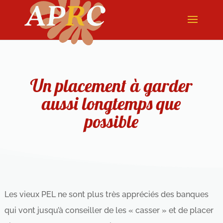
Un placement à garder
aussi longtemps que
possible
Les vieux PEL ne sont plus très appréciés des banques
qui vont jusqu’à conseiller de les « casser » et de placer