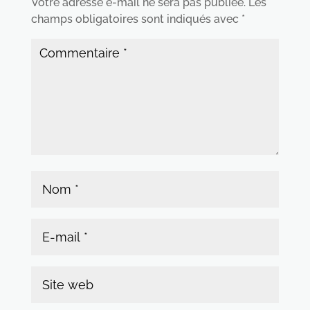
Votre adresse e-mail ne sera pas publiée.
Les
champs obligatoires sont indiqués avec
*