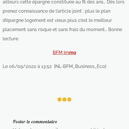
ailleurs cette épargne constituée au fil des ans… Dès lors
prenez connaissance de l’article joint : plus le plan
d’épargne logement est vieux plus c’est le meilleur
placement sans risque et sans frais du moment… Bonne
lecture.
BFM Im
mo
Le
06/09/2022 à 13:52
[NL-BFM_Business_Eco]
...
Poster le commentaire