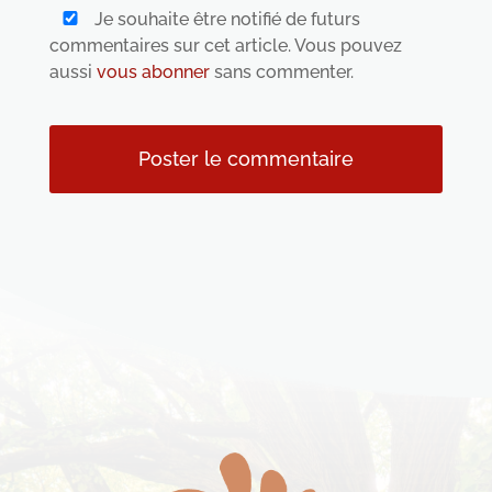
Je souhaite être notifié de futurs
commentaires sur cet article. Vous pouvez
aussi
vous abonner
sans commenter.